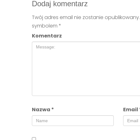
Dodaj komentarz
Twój adres email nie zostanie opublikowany.
symbolem
*
Komentarz
Nazwa
*
Email