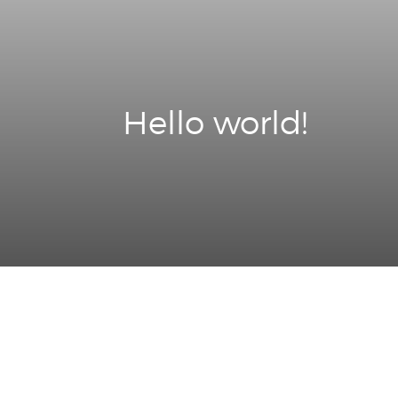
Hello world!