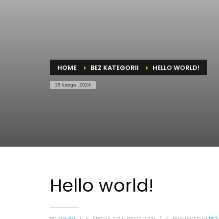
HOME
BEZ KATEGORII
HELLO WORLD!
15 lutego, 2024
Hello world!