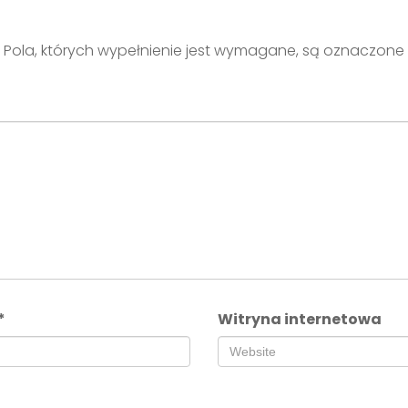
Pola, których wypełnienie jest wymagane, są oznaczone
*
Witryna internetowa